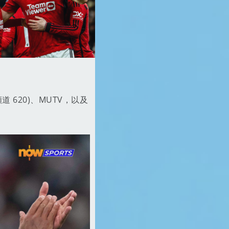
頻道 620)、MUTV，以及