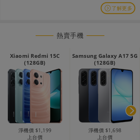
了解更多
熱賣手機
Xiaomi Redmi 15C
Samsung Galaxy A17 5G
(128GB)
(128GB)
淨機價 $1,199
淨機價 $1,698
上台價
上台價