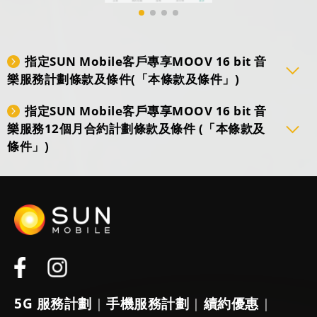
指定SUN Mobile客戶專享MOOV 16 bit 音
樂服務計劃條款及條件(「本條款及條件」)
指定SUN Mobile客戶專享MOOV 16 bit 音
樂服務12個月合約計劃條款及條件 (「本條款及
條件」)
5G 服務計劃
手機服務計劃
續約優惠
|
|
|