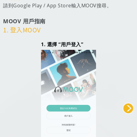
請到Google Play / App Store輸入MOOV搜尋。
MOOV 用戶指南
1. 登入MOOV
1. 選擇 “用戶登入”