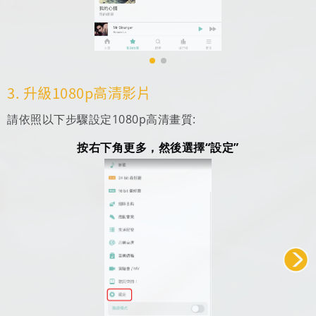
3. 升級1080p高清影片
請依照以下步驟設定1080p高清畫質:
按右下角更多，然後選擇“設定”