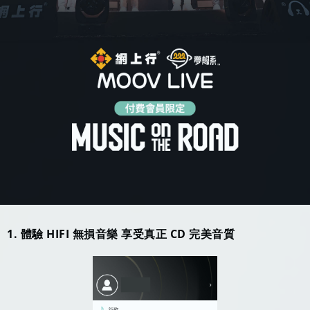
1. 體驗 HIFI 無損音樂 享受真正 CD 完美音質