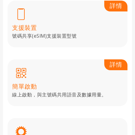
詳情
支援裝置
號碼共享(eSIM)支援裝置型號
詳情
簡單啟動
線上啟動，與主號碼共用語音及數據用量。