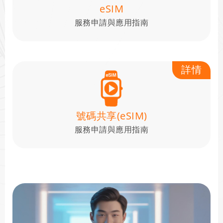
eSIM
服務申請與應用指南
詳情
號碼共享(eSIM)
服務申請與應用指南