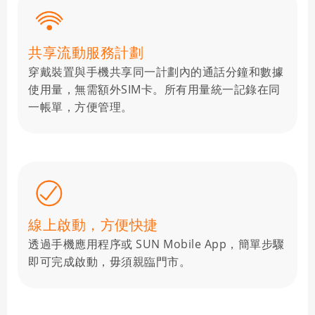
共享流動服務計劃
穿戴裝置與手機共享同一計劃內的通話分鐘和數據
使用量，無需額外SIM卡。所有用量統一記錄在同
一帳單，方便管理。
線上啟動，方便快捷
透過手機應用程序或 SUN Mobile App，簡單步驟
即可完成啟動，毋須親臨門市。