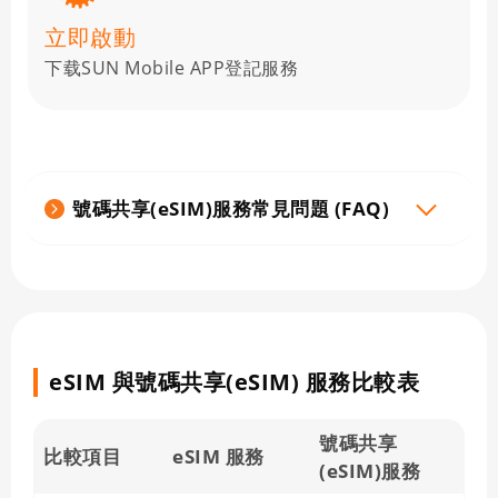
立即啟動
下载SUN Mobile APP登記服務
號碼共享(eSIM)服務常見問題 (FAQ)
eSIM 與號碼共享(eSIM) 服務比較表
號碼共享
比較項目
eSIM 服務
(eSIM)服務