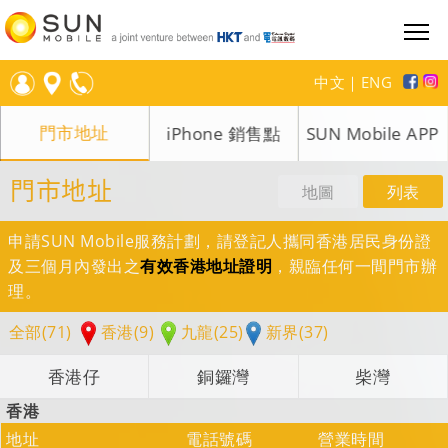
中文
｜
ENG
門市地址
iPhone 銷售點
SUN Mobile APP
門市地址