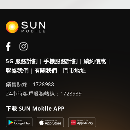
5G 服務計劃
手機服務計劃
續約優惠
|
|
|
聯絡我們
有關我們
門市地址
|
|
銷售熱線：1728988
24小時客戶服務熱線：1728989
下載 SUN Mobile APP