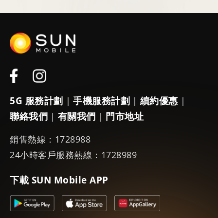
5G 服務計劃
手機服務計劃
續約優惠
|
|
|
聯絡我們
有關我們
門市地址
|
|
銷售熱線：1728988
24小時客戶服務熱線：1728989
下載 SUN Mobile APP