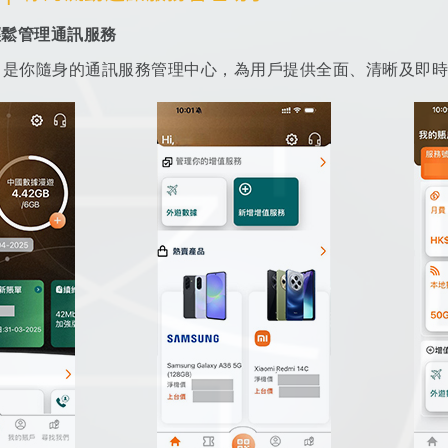
輕鬆管理通訊服務
e App 是你隨身的通訊服務管理中心，為用戶提供全面、清晰及