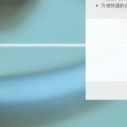
方便快捷的