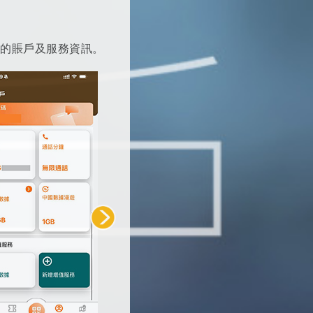
即時的賬戶及服務資訊。