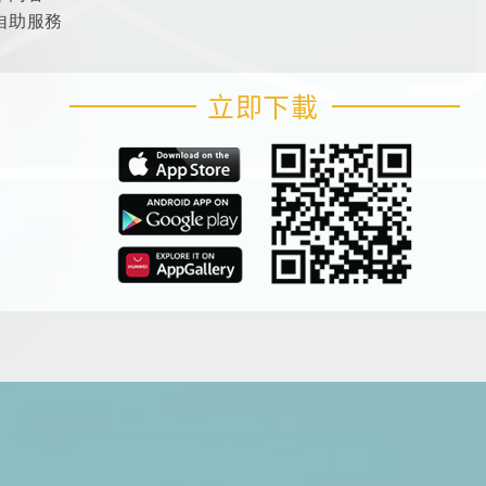
自助服務
立即下載