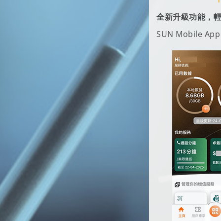
全新升級功能，
SUN Mobil