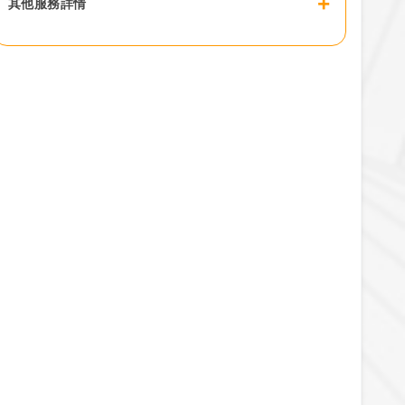
+
其他服務詳情