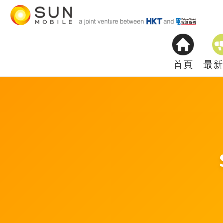
首頁
最新