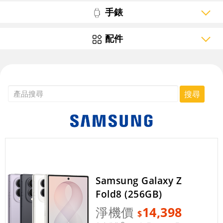
手錶
配件