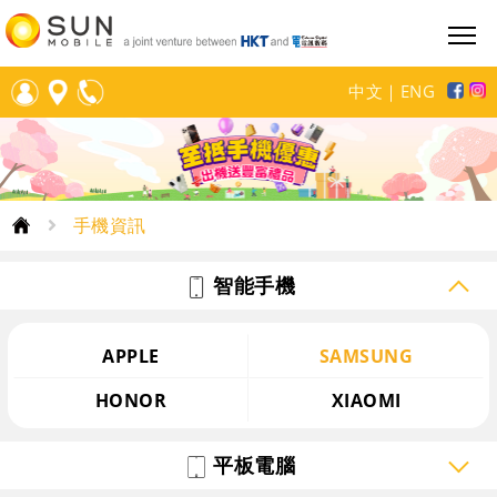
中文
｜
ENG
手機資訊
智能手機
APPLE
SAMSUNG
HONOR
XIAOMI
平板電腦