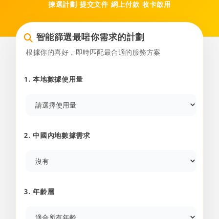
揀選計劃
提交文件
網上付款
收卡啟用
智能篩選最啱你需求的計劃
根據你的喜好，即時匹配最合適的服務方案
1. 本地數據使用量
2. 中國內地數據需求
3. 年齡層