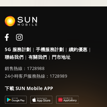
5G 服務計劃
手機服務計劃
續約優惠
|
|
|
聯絡我們
有關我們
門市地址
|
|
銷售熱線：1728988
24小時客戶服務熱線：1728989
下載 SUN Mobile APP