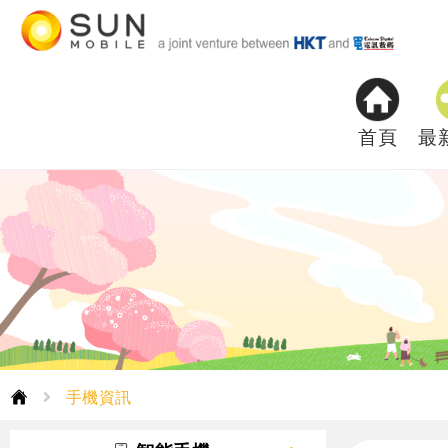
首頁
最
手機資訊