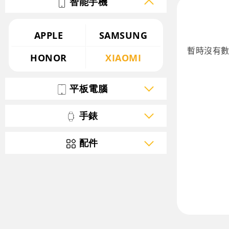
智能手機
APPLE
SAMSUNG
HONOR
XIAOMI
平板電腦
手錶
配件