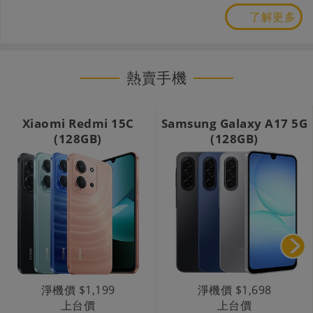
了解更多
熱賣手機
Xiaomi Redmi 15C
Samsung Galaxy A17 5G
(128GB)
(128GB)
淨機價 $1,199
淨機價 $1,698
上台價
上台價